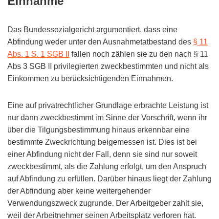
Einnahme
Das Bundessozialgericht argumentiert, dass eine
Abfindung weder unter den Ausnahmetatbestand des
§ 11
Abs. 1 S. 1 SGB II
fallen noch zählen sie zu den nach § 11
Abs 3 SGB II privilegierten zweckbestimmten und nicht als
Einkommen zu berücksichtigenden Einnahmen.
Eine auf privatrechtlicher Grundlage erbrachte Leistung ist
nur dann zweckbestimmt im Sinne der Vorschrift, wenn ihr
über die Tilgungsbestimmung hinaus erkennbar eine
bestimmte Zweckrichtung beigemessen ist. Dies ist bei
einer Abfindung nicht der Fall, denn sie sind nur soweit
zweckbestimmt, als die Zahlung erfolgt, um den Anspruch
auf Abfindung zu erfüllen. Darüber hinaus liegt der Zahlung
der Abfindung aber keine weitergehender
Verwendungszweck zugrunde. Der Arbeitgeber zahlt sie,
weil der Arbeitnehmer seinen Arbeitsplatz verloren hat.