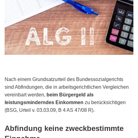
Nach einem Grundsatzurteil des Bundessozialgerichts
sind Abfindungen, die in arbeitsgerichtlichen Vergleichen
vereinbart werden,
beim Bürgergeld als
leistungsminderndes Einkommen
zu berücksichtigen
(BSG, Urteil v. 03.03.09, B 4 AS 47/08 R).
Abfindung keine zweckbestimmte