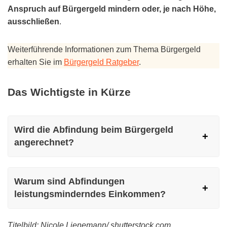
Anspruch auf Bürgergeld mindern oder, je nach Höhe,
ausschließen
.
Weiterführende Informationen zum Thema Bürgergeld
erhalten Sie im
Bürgergeld Ratgeber
.
Das Wichtigste in Kürze
Wird die Abfindung beim Bürgergeld
angerechnet?
Warum sind Abfindungen
leistungsminderndes Einkommen?
Titelbild: Nicole Lienemann/ shutterstock.com