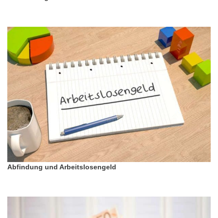
Abfindung und Arbeitslosengeld