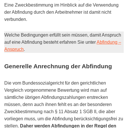
Eine Zweckbestimmung im Hinblick auf die Verwendung
der Abfindung durch den Arbeitnehmer ist damit nicht
verbunden.
Welche Bedingungen erfüllt sein müssen, damit Anspruch
auf eine Abfindung besteht erfahren Sie unter
Abfindung –
Anspruch
.
Generelle Anrechnung der Abfindung
Die vom Bundessozialgericht für den gerichtlichen
Vergleich vorgenommene Bewertung wird man auf
sämtliche übrigen Abfindungszahlungen erstrecken
müssen, denn auch ihnen fehlt es an der besonderen
Zweckbestimmung nach § 11 Absatz 1 SGB II, die aber
vorliegen muss, um die Abfindung berücksichtigungsfrei zu
stellen.
Daher werden Abfindungen in der Regel den