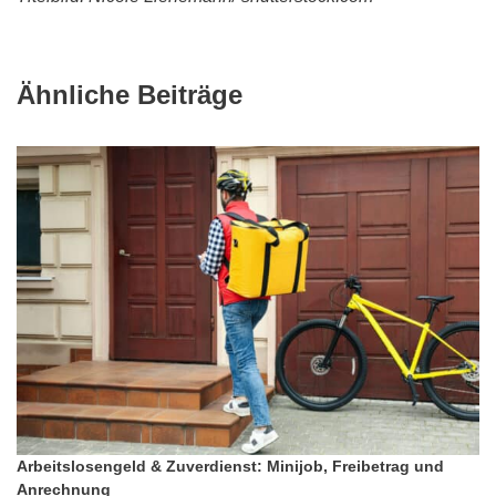
Ähnliche Beiträge
Arbeitslosengeld & Zuverdienst: Minijob, Freibetrag und
Anrechnung