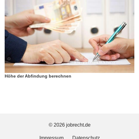
Höhe der Abfindung berechnen
© 2026 jobrecht.de
Impressum
Datenschutz