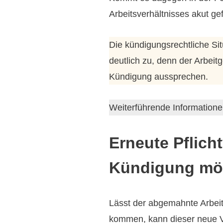
Arbeitsverhältnisses akut ge
Die kündigungsrechtliche Si
deutlich zu, denn der Arbei
Kündigung aussprechen.
Weiterführende Information
Erneute Pflic
Kündigung mö
Lässt der abgemahnte Arbeit
kommen, kann dieser neue V