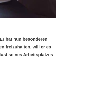
 Er hat nun besonderen
 freizuhalten, will er es
ust seines Arbeitsplatzes