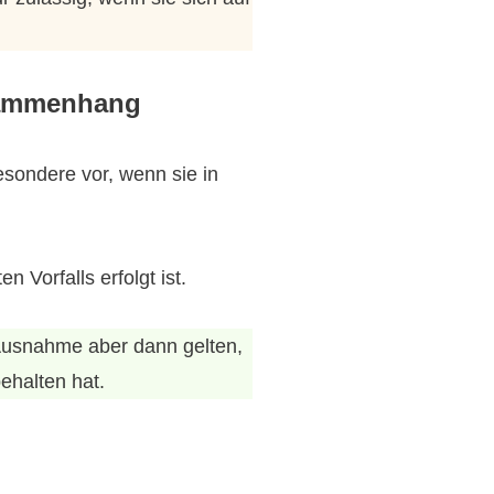
usammenhang
sondere vor, wenn sie in
 Vorfalls erfolgt ist.
 Ausnahme aber dann gelten,
ehalten hat.