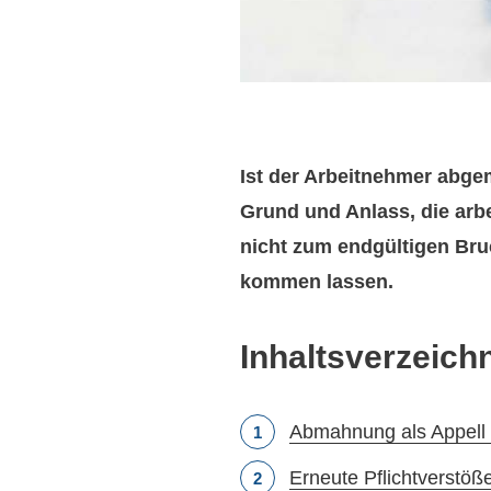
Ist der Arbeitnehmer abge
Grund und Anlass, die arbe
nicht zum endgültigen Bru
kommen lassen.
Inhaltsverzeich
Abmahnung als Appell
Erneute Pflichtverstö