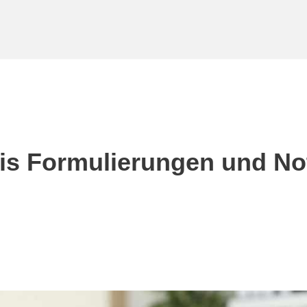
is Formulierungen und No