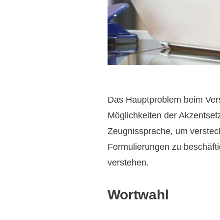
Das Hauptproblem beim Verste
Möglichkeiten der Akzentset
Zeugnissprache, um versteckt
Formulierungen zu beschäftig
verstehen.
Wortwahl