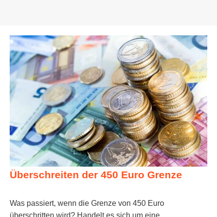
Überschreiten der 450 Euro Grenze
Was passiert, wenn die Grenze von 450 Euro
überschritten wird? Handelt es sich um eine