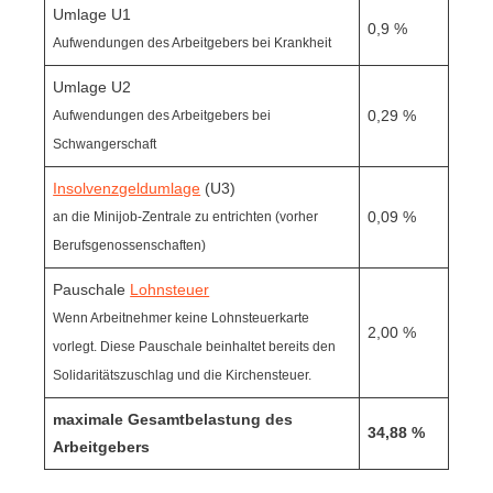
Umlage U1
0,9 %
Aufwendungen des Arbeitgebers bei Krankheit
Umlage U2
0,29 %
Aufwendungen des Arbeitgebers bei
Schwangerschaft
Insolvenzgeldumlage
(U3)
0,09 %
an die Minijob-Zentrale zu entrichten (vorher
Berufsgenossenschaften)
Pauschale
Lohnsteuer
Wenn Arbeitnehmer keine Lohnsteuerkarte
2,00 %
vorlegt. Diese Pauschale beinhaltet bereits den
Solidaritätszuschlag und die Kirchensteuer.
maximale Gesamtbelastung des
34,88 %
Arbeitgebers