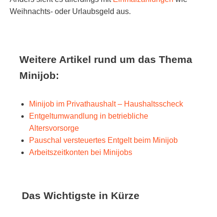
Weihnachts- oder Urlaubsgeld aus.
Weitere Artikel rund um das Thema
Minijob:
Minijob im Privathaushalt – Haushaltsscheck
Entgeltumwandlung in betriebliche
Altersvorsorge
Pauschal versteuertes Entgelt beim Minijob
Arbeitszeitkonten bei Minijobs
Das Wichtigste in Kürze