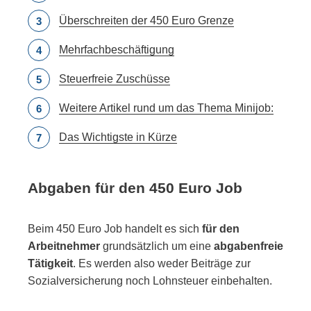
Überschreiten der 450 Euro Grenze
Mehrfachbeschäftigung
Steuerfreie Zuschüsse
Weitere Artikel rund um das Thema Minijob:
Das Wichtigste in Kürze
Abgaben für den 450 Euro Job
Beim 450 Euro Job handelt es sich
für den
Arbeitnehmer
grundsätzlich um eine
abgabenfreie
Tätigkeit
. Es werden also weder Beiträge zur
Sozialversicherung noch Lohnsteuer einbehalten.