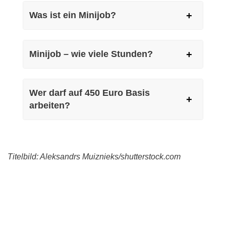
Was ist ein Minijob?
Minijob – wie viele Stunden?
Wer darf auf 450 Euro Basis
arbeiten?
Titelbild: Aleksandrs Muiznieks/shutterstock.com