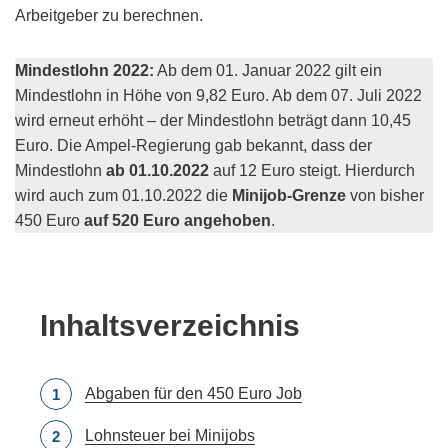
Arbeitgeber zu berechnen.
Mindestlohn 2022:
Ab dem 01. Januar 2022 gilt ein
Mindestlohn in Höhe von 9,82 Euro. Ab dem 07. Juli 2022
wird erneut erhöht – der Mindestlohn beträgt dann 10,45
Euro. Die Ampel-Regierung gab bekannt, dass der
Mindestlohn
ab 01.10.2022
auf 12 Euro steigt. Hierdurch
wird auch zum 01.10.2022 die
Minijob-Grenze
von bisher
450 Euro
auf 520 Euro angehoben
.
Inhaltsverzeichnis
Abgaben für den 450 Euro Job
Lohnsteuer bei Minijobs