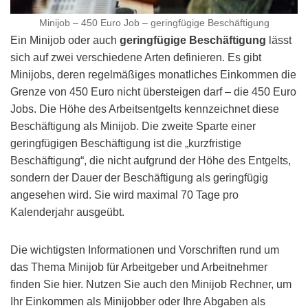
Minijob – 450 Euro Job – geringfügige Beschäftigung
Ein Minijob oder auch
geringfügige Beschäftigung
lässt
sich auf zwei verschiedene Arten definieren. Es gibt
Minijobs, deren regelmäßiges monatliches Einkommen die
Grenze von 450 Euro nicht übersteigen darf – die 450 Euro
Jobs. Die Höhe des Arbeitsentgelts kennzeichnet diese
Beschäftigung als Minijob. Die zweite Sparte einer
geringfügigen Beschäftigung ist die „kurzfristige
Beschäftigung“, die nicht aufgrund der Höhe des Entgelts,
sondern der Dauer der Beschäftigung als geringfügig
angesehen wird. Sie wird maximal 70 Tage pro
Kalenderjahr ausgeübt.
Die wichtigsten Informationen und Vorschriften rund um
das Thema Minijob für Arbeitgeber und Arbeitnehmer
finden Sie hier. Nutzen Sie auch den Minijob Rechner, um
Ihr Einkommen als Minijobber oder Ihre Abgaben als