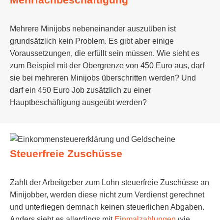
Mehrere Minijobs nebeneinander auszuüben ist
grundsätzlich kein Problem. Es gibt aber einige
Voraussetzungen, die erfüllt sein müssen. Wie sieht es
zum Beispiel mit der Obergrenze von 450 Euro aus, darf
sie bei mehreren Minijobs überschritten werden? Und
darf ein 450 Euro Job zusätzlich zu einer
Hauptbeschäftigung ausgeübt werden?
Steuerfreie Zuschüsse
Zahlt der Arbeitgeber zum Lohn steuerfreie Zuschüsse an
Minijobber, werden diese nicht zum Verdienst gerechnet
und unterliegen demnach keinen steuerlichen Abgaben.
Anders sieht es allerdings mit
Einmalzahlungen
wie