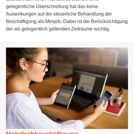
gelegentliche Überschreitung hat das keine
Auswirkungen auf die steuerliche Behandlung der
Beschäftigung als Minijob. Dabei ist die Berücksichtigung
der als gelegentlich geltenden Zeiträume wichtig.
Mehrfachbeschäftigung