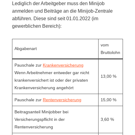
Lediglich der Arbeitgeber muss den Minijob
anmelden und Beiträge an die Minijob-Zentrale
abführen. Diese sind seit 01.01.2022 (im
gewerblichen Bereich):
vom
Abgabenart
Bruttolohn
Pauschale zur
Krankenversicherung
Wenn Arbeitnehmer entweder gar nicht
13,00 %
krankenversichert ist oder der privaten
Krankenversicherung angehört
Pauschale zur
Rentenversicherung
15,00 %
Beitragsanteil Minijobber bei
Versicherungspflicht in der
3,60 %
Rentenversicherung