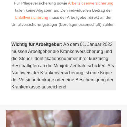
Für Pflegeversicherung sowie
Arbeitslosenversicherung
fallen keine Abgaben an. Den individuellen Beitrag der
Unfallversicherung
muss der Arbeitgeber direkt an den
Unfallversicherungsträger (Berufsgenossenschaft) zahlen.
Wichtig für Arbeitgeber:
Ab dem 01. Januar 2022
müssen Arbeitgeber die Krankenversicherung und
die Steuer-Identifikationsnummer ihrer kurzfristig
Beschäftigten an die Minijob-Zentrale schicken. Als
Nachweis der Krankenversicherung ist eine Kopie
der Versichertenkarte oder eine Bescheinigung der
Krankenkasse ausreichend.