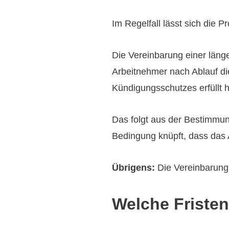
Im Regelfall lässt sich die P
Die Vereinbarung einer länge
Arbeitnehmer nach Ablauf die
Kündigungsschutzes erfüllt h
Das folgt aus der Bestimmu
Bedingung knüpft, dass das A
Übrigens:
Die Vereinbarung e
Welche Fristen