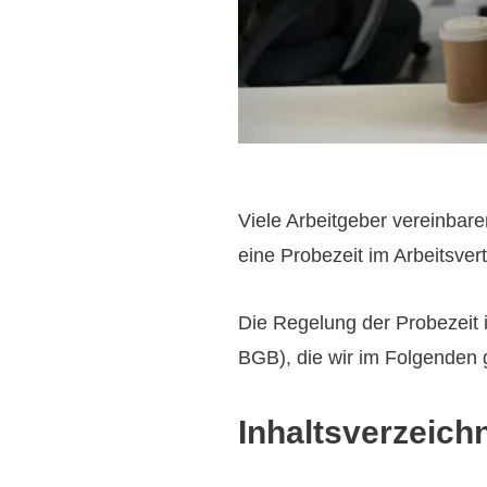
Viele Arbeitgeber vereinbar
eine Probezeit im Arbeitsvert
Die Regelung der Probezeit i
BGB), die wir im Folgenden 
Inhaltsverzeich