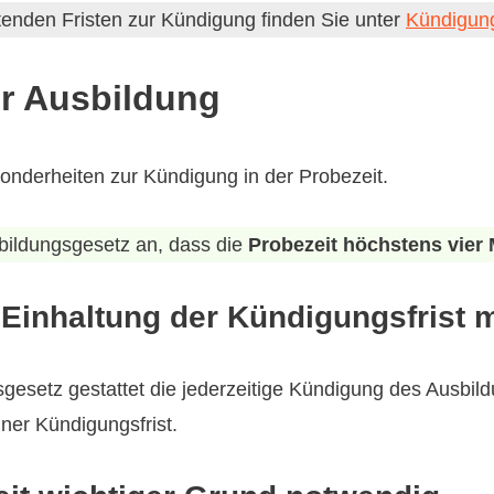
tenden Fristen zur Kündigung finden Sie unter
Kündigung
er Ausbildung
sonderheiten zur Kündigung in der Probezeit.
bildungsgesetz an, dass die
Probezeit höchstens vier
Einhaltung der Kündigungsfrist 
gesetz gestattet die jederzeitige Kündigung des Ausbild
ner Kündigungsfrist.