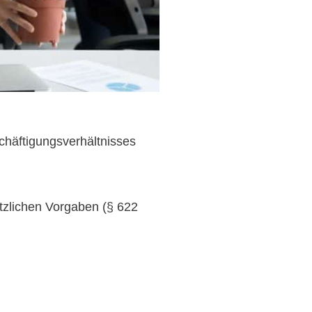
chäftigungsverhältnisses
etzlichen Vorgaben (§ 622