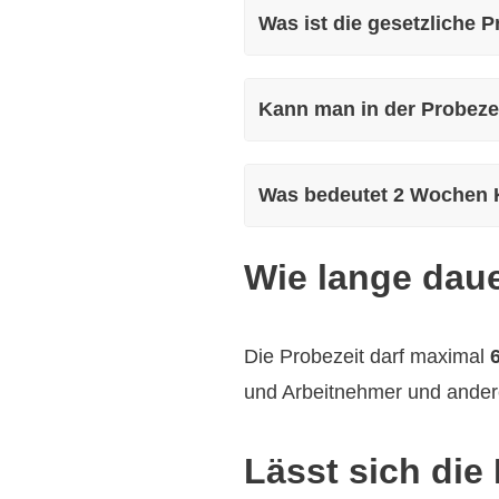
Was ist die gesetzliche P
Kann man in der Probezei
Was bedeutet 2 Wochen K
Wie lange daue
Die Probezeit darf maximal
und Arbeitnehmer und andere
Lässt sich die