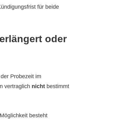
Kündigungsfrist für beide
erlängert oder
der Probezeit im
n vertraglich
nicht
bestimmt
 Möglichkeit besteht