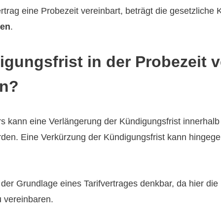
ertrag eine Probezeit vereinbart, beträgt die gesetzliche 
en
.
gungsfrist in der Probezeit v
en?
 kann eine Verlängerung der Kündigungsfrist innerhalb 
erden. Eine Verkürzung der Kündigungsfrist kann hingege
 der Grundlage eines Tarifvertrages denkbar, da hier die
 vereinbaren.