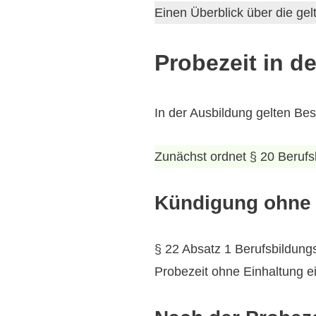
Einen Überblick über die gel
Probezeit in d
In der Ausbildung gelten Be
Zunächst ordnet § 20 Berufs
Kündigung ohne 
§ 22 Absatz 1 Berufsbildungs
Probezeit ohne Einhaltung ei