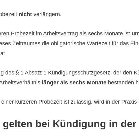
robezeit
nicht
verlängern.
ren Probezeit im Arbeitsvertrag als sechs Monate ist
un
ses Zeitraumes die obligatorische Wartezeit für das Ein
at.
ng des § 1 Absatz 1 Kündigungsschutzgesetz, der den K
rbeitsverhältnis
länger als sechs Monate
bestanden h
iner kürzeren Probezeit ist zulässig, wird in der Praxis
 gelten bei Kündigung in der