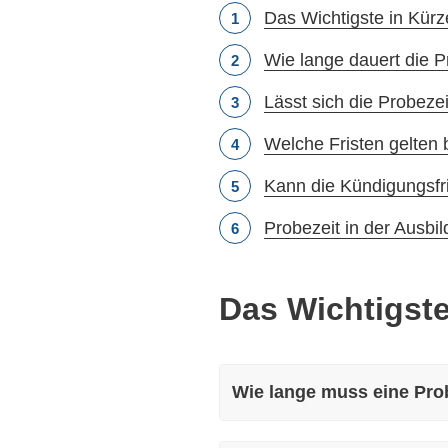
Das Wichtigste in Kürz
Wie lange dauert die P
Lässt sich die Probeze
Welche Fristen gelten 
Kann die Kündigungsfri
Probezeit in der Ausbi
Das Wichtigste
Wie lange muss eine Pro